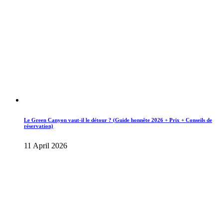
Le Green Canyon vaut-il le détour ? (Guide honnête 2026 + Prix + Conseils de
réservation)
11 April 2026