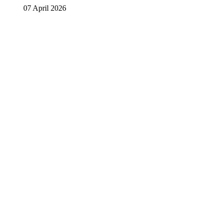
07 April 2026