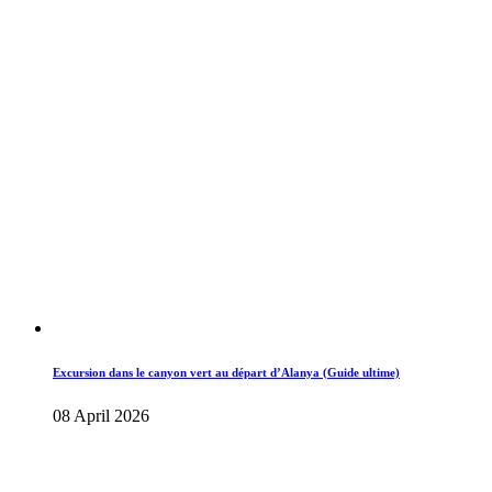
Excursion dans le canyon vert au départ d’Alanya (Guide ultime)
08 April 2026