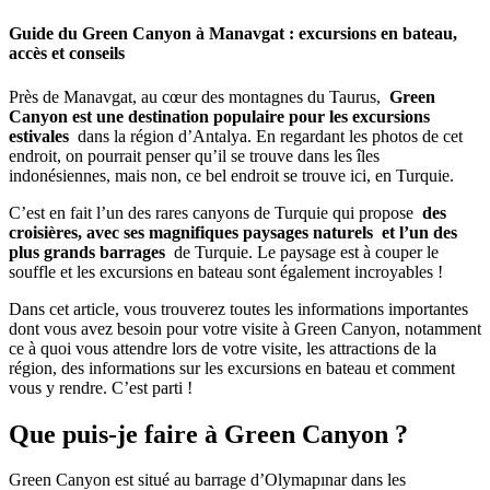
Guide du Green Canyon à Manavgat : excursions en bateau,
accès et conseils
Près de Manavgat, au cœur des montagnes du Taurus,
Green
Canyon est une destination populaire pour les excursions
estivales
dans la région d’Antalya. En regardant les photos de cet
endroit, on pourrait penser qu’il se trouve dans les îles
indonésiennes, mais non, ce bel endroit se trouve ici, en Turquie.
C’est en fait l’un des rares canyons de Turquie qui propose
des
croisières, avec ses magnifiques paysages naturels
et l’un des
plus grands barrages
de Turquie. Le paysage est à couper le
souffle et les excursions en bateau sont également incroyables !
Dans cet article, vous trouverez toutes les informations importantes
dont vous avez besoin pour votre visite à Green Canyon, notamment
ce à quoi vous attendre lors de votre visite, les attractions de la
région, des informations sur les excursions en bateau et comment
vous y rendre. C’est parti !
Que puis-je faire à Green Canyon ?
Green Canyon est situé au barrage d’Olymapınar dans les