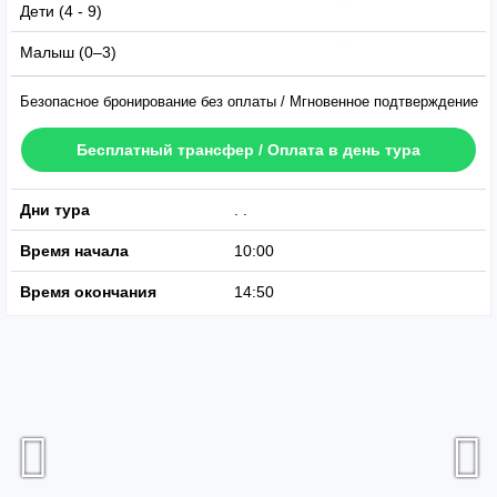
Дети (4 - 9)
Малыш (0–3)
Безопасное бронирование без оплаты / Мгновенное подтверждение
Бесплатный трансфер / Оплата в день тура
Дни тура
Доступно Каждый День
Время начала
10:00
Время окончания
14:50