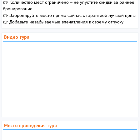
👉 Количество мест ограничено – не упустите скидки за раннее
бронирование
👉 Забронируйте место прямо сейчас с гарантией лучшей цены
👉 Добавьте незабываемые впечатления к своему отпуску
Видео тура
Место проведения тура