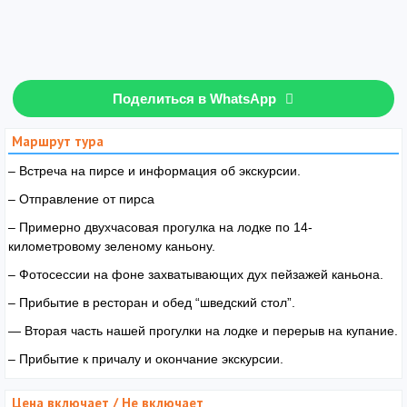
Поделиться в WhatsApp
Маршрут тура
– Встреча на пирсе и информация об экскурсии.
– Отправление от пирса
– Примерно двухчасовая прогулка на лодке по 14-
километровому зеленому каньону.
– Фотосессии на фоне захватывающих дух пейзажей каньона.
– Прибытие в ресторан и обед “шведский стол”.
— Вторая часть нашей прогулки на лодке и перерыв на купание.
– Прибытие к причалу и окончание экскурсии.
Цена включает / Не включает