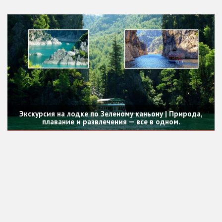
Экскурсия на лодке по Зеленому каньону | Природа,
плавание и развлечения — все в одном.