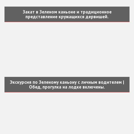
Закат в Зеленом каньоне и традиционное
представление кружащихся дервишей.
Экскурсия по Зеленому каньону с личным водителем |
Обед, прогулка на лодке включены.