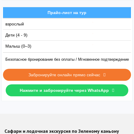
Прайс-лист на тур
взрослый
Дети (4 - 9)
Малыш (0–3)
Безопасное бронирование без оплаты / Мгновенное подтверждение
Забронируйте онлайн прямо сейчас
Нажмите и забронируйте через WhatsApp
Сафари и лодочная экскурсия по Зеленому каньону