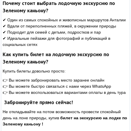
Почему стоит выбрать лодочную экскурсию по
Зеленому каньону?
✔ Один из самых спокойных и живописных маршрутов Анталии
✔ Вдали от переполненных пляжей, в окружении природы
✔ Подходит для семей с детьми, подростков и пар
✔ Идеальные пейзажи для фотографий и публикаций в
социальных сетях
Как купить билет на лодочную экскурсию по
Зеленому каньону?
Купить билеты довольно просто:
👉 Вы можете забронировать место заранее онлайн
👉 Вы можете быстро связаться с нами через WhatsApp
👉 Вы можете воспользоваться вариантами оплаты в день тура
Забронируйте прямо сейчас!
Не откладывайте на потом возможность провести спокойный
день на лоне природы, купив
билет на экскурсию на лодке по
Зеленому каньону !