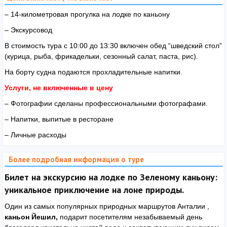
– 14-километровая прогулка на лодке по каньону
– Экскурсовод
В стоимость тура с 10:00 до 13:30 включен обед “шведский стол”
(курица, рыба, фрикадельки, сезонный салат, паста, рис).
На борту судна подаются прохладительные напитки.
Услуги, не включенные в цену
– Фотографии сделаны профессиональными фотографами.
– Напитки, выпитые в ресторане
– Личные расходы
Более подробная информация о туре
Билет на экскурсию на лодке по Зеленому каньону:
уникальное приключение на лоне природы.
Один из самых популярных природных маршрутов Анталии ,
каньон Йешил,
подарит посетителям незабываемый день