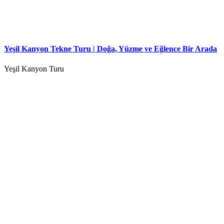
Yeşil Kanyon Tekne Turu | Doğa, Yüzme ve Eğlence Bir Arada
Yeşil Kanyon Turu