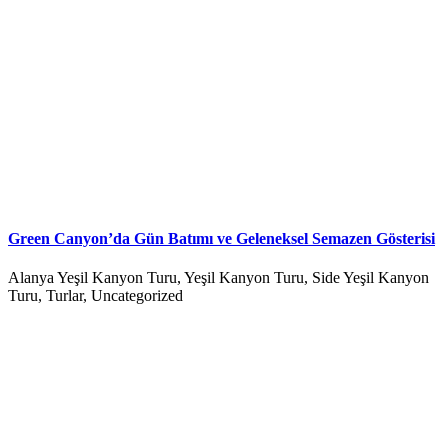
Green Canyon’da Gün Batımı ve Geleneksel Semazen Gösterisi
Alanya Yeşil Kanyon Turu, Yeşil Kanyon Turu, Side Yeşil Kanyon
Turu, Turlar, Uncategorized