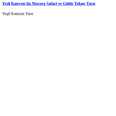
Yeşil Kanyon’da Macera Safari ve Gölde Tekne Turu
Yeşil Kanyon Turu