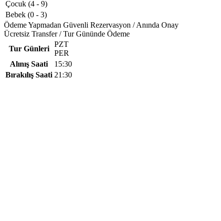
Çocuk (4 - 9)
Bebek (0 - 3)
Ödeme Yapmadan Güvenli Rezervasyon / Anında Onay
Ücretsiz Transfer / Tur Gününde Ödeme
PZT
Tur Günleri
PER
Alınış Saati
15:30
Bırakılış Saati
21:30